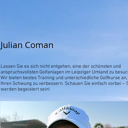
Julian Coman
Lassen Sie es sich nicht entgehen, eine der schönsten und
anspruchsvollsten Golfanlagen im Leipziger Umland zu besuc
Wir bieten bestes Training und unterschiedliche Golfkurse an
Ihren Schwung zu verbessern. Schauen Sie einfach vorbei – 
werden begeistert sein!