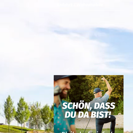
Anfahrt / Wohnmobile