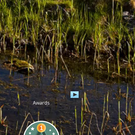
Awards