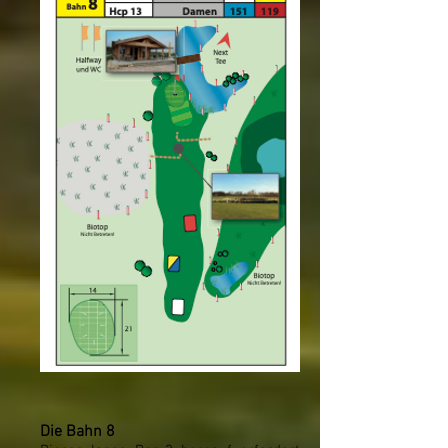
Die Bahn 8