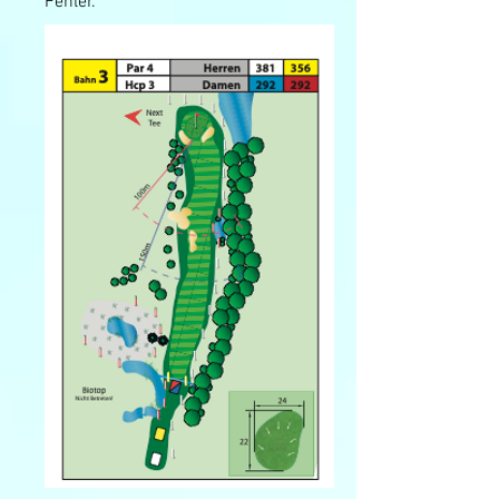
Fehler.