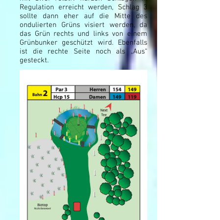
Regulation erreicht werden, Schlag 3
sollte dann eher auf die Mitte des
ondulierten Grüns visiert werden, da
das Grün rechts und links von einem
Grünbunker geschützt wird. Ebenfalls
ist die rechte Seite noch als „Aus“
gesteckt.