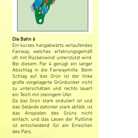
Die Bahn 6
Ein kurzes hangabwärts verlaufendes
Fairway, welches erfahrungsgemäß
oft mit Rückenwind unterstützt wird.
Bei diesem Par 4 genügt ein langer
Abschlag in die Fairwaymitte. Beim
Schlag auf das Grün ist der linke
große vorgelagerte Grünbunker nicht
zu unterschätzen und rechts lauert
ein Teich mit steinigem Ufer.
Da das Grün stark onduliert ist und
das Gelände dahinter stark abfällt, ist
das Anspielen des Grüns nicht
einfach, und das Lesen der Puttlinie
ist entscheidend für ein Erreichen
des Pars.