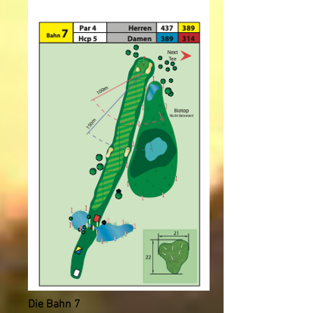
Die Bahn 7