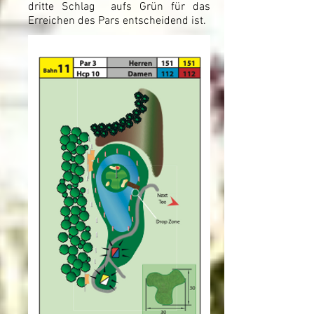
dritte Schlag aufs Grün für das
Erreichen des Pars entscheidend ist.