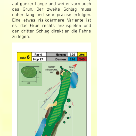
auf ganzer Länge und weiter vorn auch
das Grün. Der zweite Schlag muss
daher lang und sehr präzise erfolgen.
Eine etwas risikoärmere Variante ist
es, das Grün rechts anzuspielen und
den dritten Schlag direkt an die Fahne
zu legen.