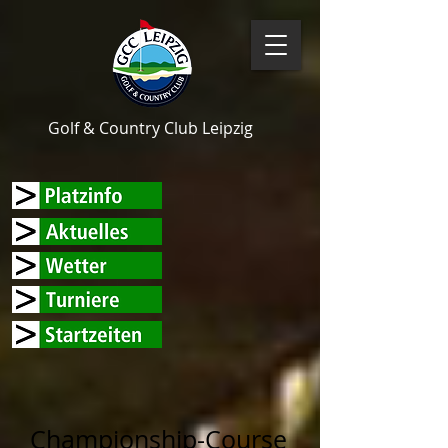
Golf & Country Club Leipzig
Championship-Course