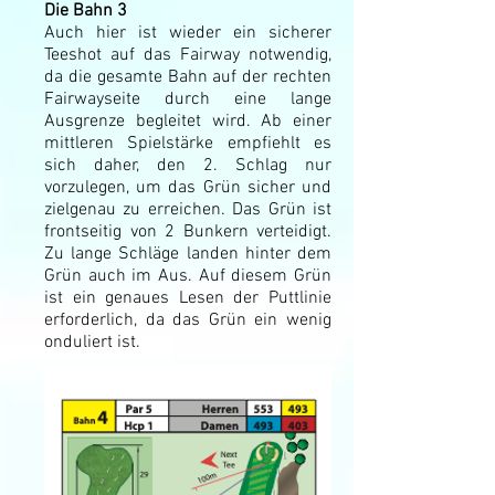
Die Bahn 3
Auch hier ist wieder ein sicherer
Teeshot auf das Fairway notwendig,
da die gesamte Bahn auf der rechten
Fairwayseite durch eine lange
Ausgrenze begleitet wird. Ab einer
mittleren Spielstärke empfiehlt es
sich daher, den 2. Schlag nur
vorzulegen, um das Grün sicher und
zielgenau zu erreichen. Das Grün ist
frontseitig von 2 Bunkern verteidigt.
Zu lange Schläge landen hinter dem
Grün auch im Aus. Auf diesem Grün
ist ein genaues Lesen der Puttlinie
erforderlich, da das Grün ein wenig
onduliert ist.