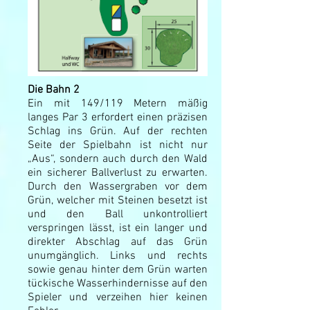
Die Bahn 2
Ein mit 149/119 Metern mäßig
langes Par 3 erfordert einen präzisen
Schlag ins Grün. Auf der rechten
Seite der Spielbahn ist nicht nur
„Aus“, sondern auch durch den Wald
ein sicherer Ballverlust zu erwarten.
Durch den Wassergraben vor dem
Grün, welcher mit Steinen besetzt ist
und den Ball unkontrolliert
verspringen lässt, ist ein langer und
direkter Abschlag auf das Grün
unumgänglich. Links und rechts
sowie genau hinter dem Grün warten
tückische Wasserhindernisse auf den
Spieler und verzeihen hier keinen