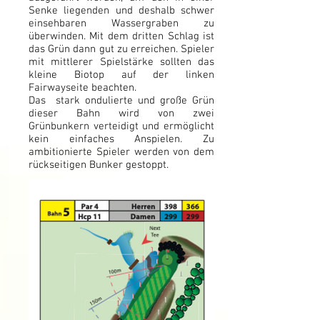
Senke liegenden und deshalb schwer
einsehbaren Wassergraben zu
überwinden. Mit dem dritten Schlag ist
das Grün dann gut zu erreichen. Spieler
mit mittlerer Spielstärke sollten das
kleine Biotop auf der linken
Fairwayseite beachten.
Das stark ondulierte und große Grün
dieser Bahn wird von zwei
Grünbunkern verteidigt und ermöglicht
kein einfaches Anspielen. Zu
ambitionierte Spieler werden von dem
rückseitigen Bunker gestoppt.