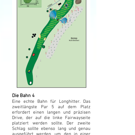
Die Bahn 4
Eine echte Bahn für Longhitter. Das
zweitlängste Par 5 auf dem Platz
erfordert einen langen und präzisen
Drive, der auf die linke Fairwayseite
platziert werden sollte. Der zweite
Schlag sollte ebenso lang und genau
ausgeführt werden, um den in einer