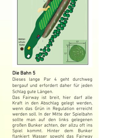
Die Bahn 5
Dieses lange Par 4 geht durchweg
bergauf und erfordert daher für jeden
Schlag gute Längen.
Das Fairway ist breit, hier darf alle
Kraft in den Abschlag gelegt werden,
wenn das Grün in Regulation erreicht
werden soll. In der Mitte der Spielbahn
sollte man auf den links gelegenen
großen Bunker achten, der allzu oft ins
Spiel kommt. Hinter dem Bunker
flankiert Wasser sowohl das Fairway