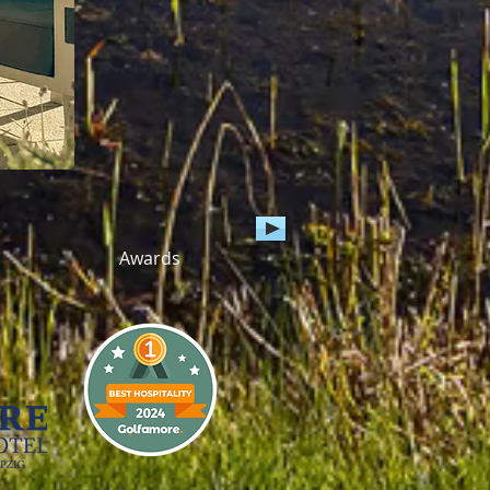
Awards