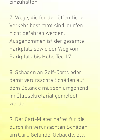
einzuhalten.
7. Wege, die für den öffentlichen
Verkehr bestimmt sind, dürfen
nicht befahren werden.
Ausgenommen ist der gesamte
Parkplatz sowie der Weg vom
Parkplatz bis Höhe Tee 17.
8. Schäden an Golf-Carts oder
damit verursachte Schäden auf
dem Gelände müssen umgehend
im Clubsekretariat gemeldet
werden.
9. Der Cart-Mieter haftet für die
durch ihn verursachten Schäden
am Cart, Gelände, Gebäude, etc.