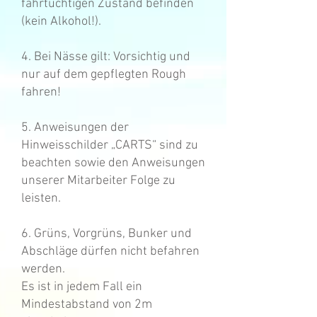
fahrtüchtigen Zustand befinden
(kein Alkohol!).
4. Bei Nässe gilt: Vorsichtig und
nur auf dem gepflegten Rough
fahren!
5. Anweisungen der
Hinweisschilder „CARTS“ sind zu
beachten sowie den Anweisungen
unserer Mitarbeiter Folge zu
leisten.
6. Grüns, Vorgrüns, Bunker und
Abschläge dürfen nicht befahren
werden.
Es ist in jedem Fall ein
Mindestabstand von 2m