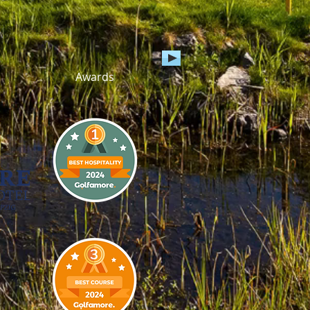
Awards